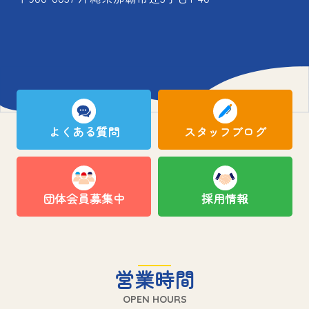
よくある質問
スタッフブログ
団体会員募集中
採用情報
営業時間
OPEN HOURS