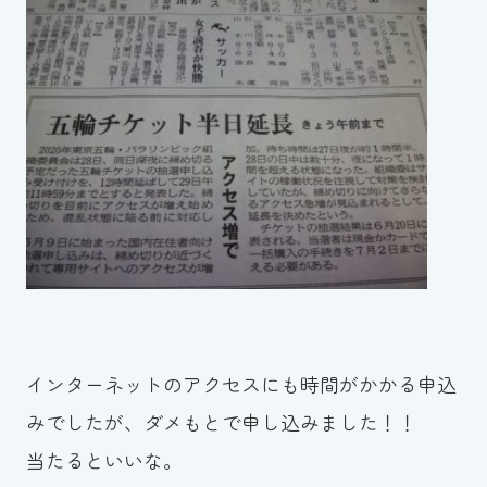
インターネットのアクセスにも時間がかかる申込
みでしたが、ダメもとで申し込みました！！
当たるといいな。