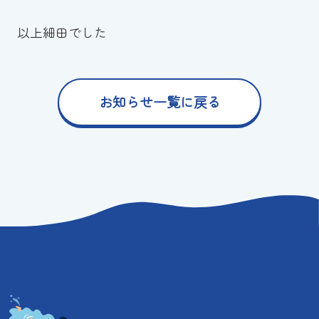
以上細田でした
お知らせ一覧に戻る