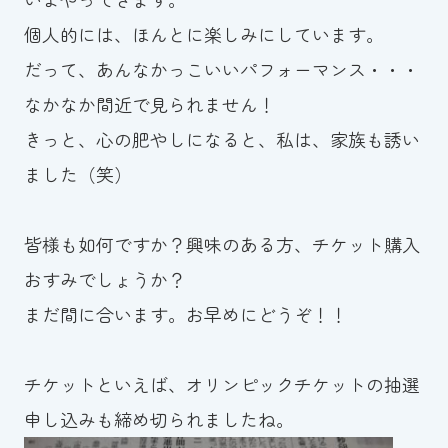
スイミングスクールの
個人的には、ほんとに楽しみにしています。
体験申し込みはこちら!
だって、あんなかっこいいパフォーマンス・・・
なかなか間近で見られません！
きっと、心の肥やしになると、私は、家族も誘い
ました（笑）
皆様も如何ですか？興味のある方、チケット購入
おすみでしょうか？
まだ間に合います。お早めにどうぞ！！
チケットといえば、オリンピックチケットの抽選
申し込みも締め切られましたね。