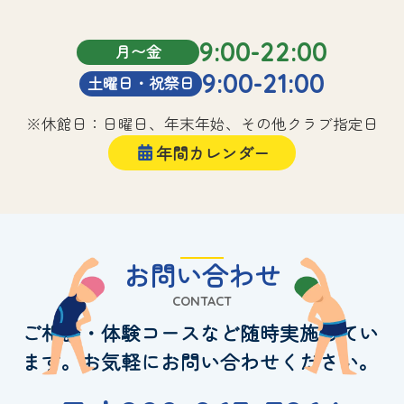
9:00-22:00
月〜金
9:00-21:00
土曜日・祝祭日
※休館日：日曜日、年末年始、その他クラブ指定日
年間カレンダー
お問い合わせ
CONTACT
ご相談・体験コースなど随時実施してい
ます。お気軽にお問い合わせください。