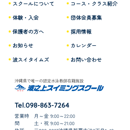
スクールについて
コース・クラス紹介
体験・入会
団体会員募集
保護者の方へ
採用情報
お知らせ
カレンダー
波スイタイムズ
お問い合わせ
沖縄県で唯一の認定水泳教師在籍施設
Tel.098-863-7264
営業時
月～金 9:00～22:00
間
土・祝 9:00～21:00