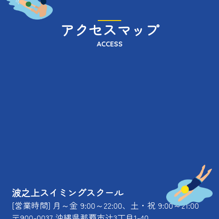
アクセスマップ
ACCESS
波之上スイミングスクール
[営業時間] 月～金 9:00～22:00、土・祝 9:00～21:00
〒900-0037 沖縄県那覇市辻3丁目1-40