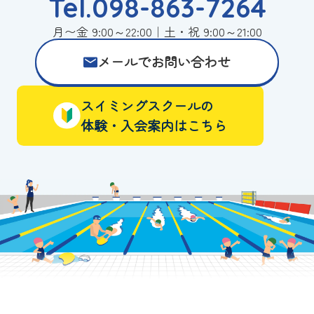
Tel.098-863-7264
月〜金 9:00～22:00｜土・祝 9:00～21:00
メールでお問い合わせ
スイミングスクールの
体験・入会案内はこちら