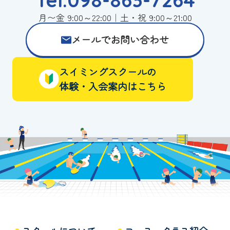
月〜金 9:00～22:00｜土・祝 9:00～21:00
メールでお問い合わせ
スイミングスクールの
体験・入会案内はこちら