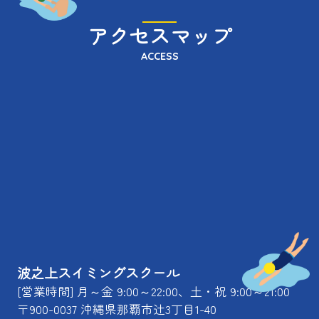
アクセスマップ
ACCESS
波之上スイミングスクール
[営業時間] 月～金 9:00～22:00、土・祝 9:00～21:00
〒900-0037 沖縄県那覇市辻3丁目1-40