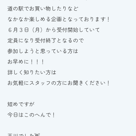
道の駅でお買い物したりなど
なかなか楽しめる企画となっております！
６月３日（月）から受付開始していて
定員になり受付終了となるので
参加しようと思っている方は
お早めに！！！
詳しく知りたい方は
お気軽にスタッフの方にお聞きください！
短めですが
今日はこのへんで！
玉川でした👋