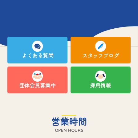
よくある質問
スタッフブログ
団体会員募集中
採用情報
営業時間
OPEN HOURS