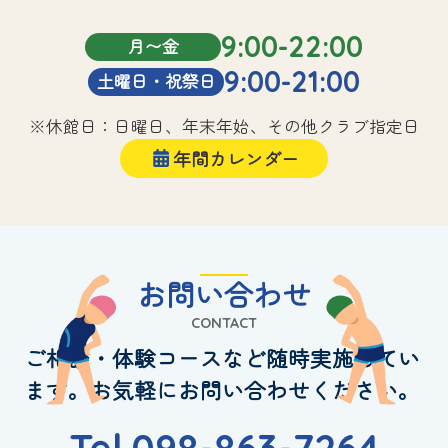
9:00-22:00
月〜金
9:00-21:00
土曜日・祝祭日
※休館日：日曜日、年末年始、その他クラブ指定日
年間カレンダー
お問い合わせ
CONTACT
ご相談・体験コースなど随時実施してい
ます。お気軽にお問い合わせください。
Tel.098-863-7264