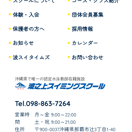
スクールについて
コース・クラス紹介
体験・入会
団体会員募集
保護者の方へ
採用情報
お知らせ
カレンダー
波スイタイムズ
お問い合わせ
沖縄県で唯一の認定水泳教師在籍施設
Tel.098-863-7264
営業時
月～金 9:00～22:00
間
土・祝 9:00～21:00
住所
〒900-0037沖縄県那覇市辻3丁目1-40