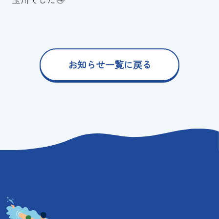
お知らせ一覧に戻る