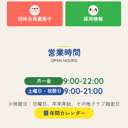
団体会員募集中
採用情報
営業時間
OPEN HOURS
9:00-22:00
月〜金
9:00-21:00
土曜日・祝祭日
※休館日：日曜日、年末年始、その他クラブ指定日
年間カレンダー