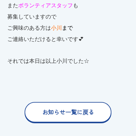
また
ボランティアスタッフ
も
募集していますので
ご興味のある方は
小川
まで
ご連絡いただけると幸いです💕
それでは本日は以上小川でした☆
お知らせ一覧に戻る