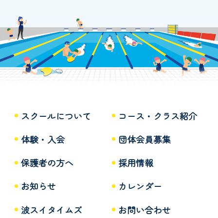
スクールについて
コース・クラス紹介
体験・入会
団体会員募集
保護者の方へ
採用情報
お知らせ
カレンダー
波スイタイムズ
お問い合わせ