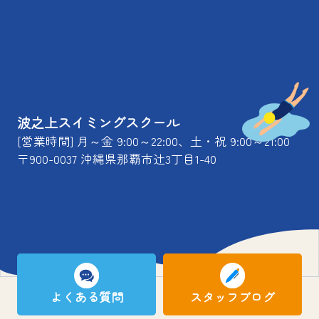
波之上スイミングスクール
[営業時間] 月～金 9:00～22:00、土・祝 9:00～21:00
〒900-0037 沖縄県那覇市辻3丁目1-40
よくある質問
スタッフブログ