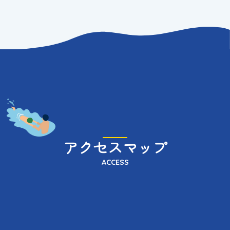
アクセスマップ
ACCESS