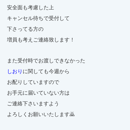
安全面も考慮した上
キャンセル待ちで受付
して
下さってる方の
増員も考えご連絡致します！
また受付時でお渡しできなかった
しおり
に関しても今週から
お配りしていますので
お手元に届いていない方は
ご連絡下さいますよう
よろしくお願いいたします🙇