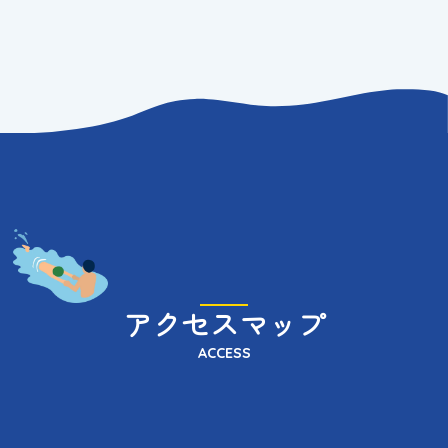
アクセスマップ
ACCESS