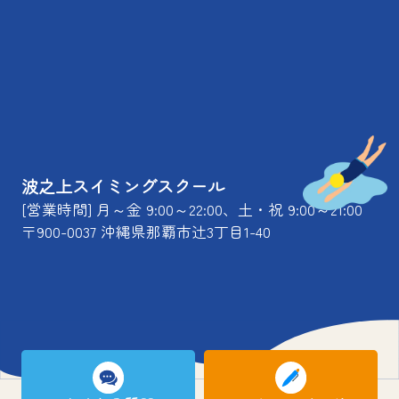
波之上スイミングスクール
[営業時間] 月～金 9:00～22:00、土・祝 9:00～21:00
〒900-0037 沖縄県那覇市辻3丁目1-40