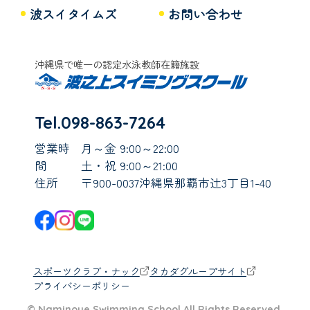
波スイタイムズ
お問い合わせ
沖縄県で唯一の認定水泳教師在籍施設
Tel.098-863-7264
営業時
月～金 9:00～22:00
間
土・祝 9:00～21:00
住所
〒900-0037沖縄県那覇市辻3丁目1-40
スポーツクラブ・ナック
タカダグループサイト
プライバシーポリシー
© Naminoue Swimming School All Rights Reserved.