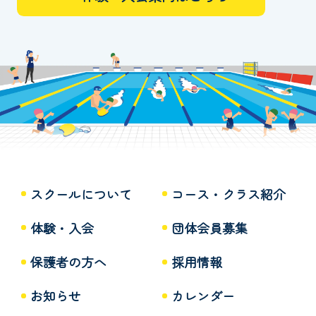
スクールについて
コース・クラス紹介
体験・入会
団体会員募集
保護者の方へ
採用情報
お知らせ
カレンダー