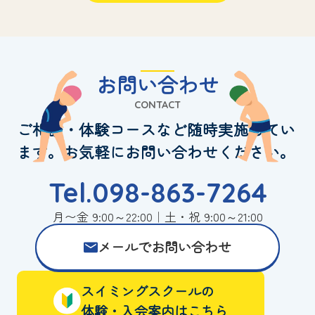
お問い合わせ
CONTACT
ご相談・体験コースなど随時実施してい
ます。お気軽にお問い合わせください。
Tel.098-863-7264
月〜金 9:00～22:00｜土・祝 9:00～21:00
メールでお問い合わせ
スイミングスクールの
体験・入会案内はこちら