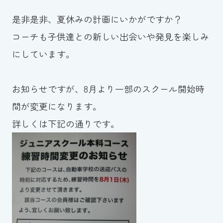
是非是非、夏休みの計画にいかがですか？
コーチも子供達との新しい出会いや発見を楽しみ
にしています。
お知らせですが、8月より一部のスクール開始時
間が変更になります。
詳しくは下記の通りです。