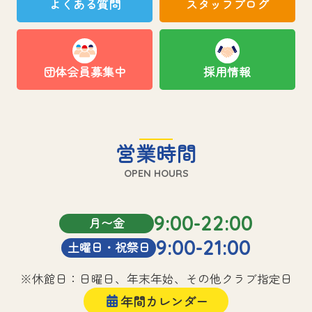
よくある質問
スタッフブログ
団体会員募集中
採用情報
営業時間
OPEN HOURS
9:00-22:00
月〜金
9:00-21:00
土曜日・祝祭日
※休館日：日曜日、年末年始、その他クラブ指定日
年間カレンダー