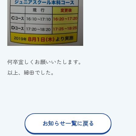
何卒宜しくお願いいたします。
以上、細田でした。
お知らせ一覧に戻る