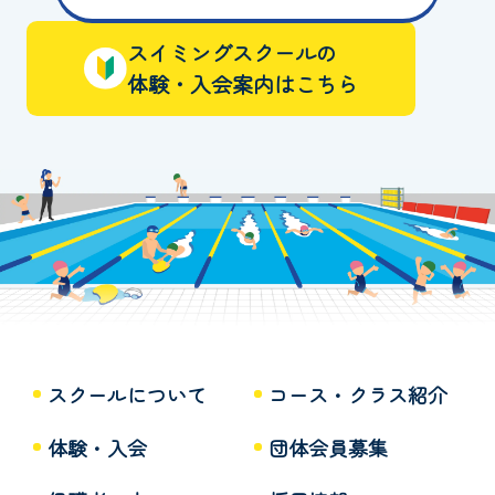
スイミングスクールの
体験・入会案内はこちら
スクールについて
コース・クラス紹介
体験・入会
団体会員募集