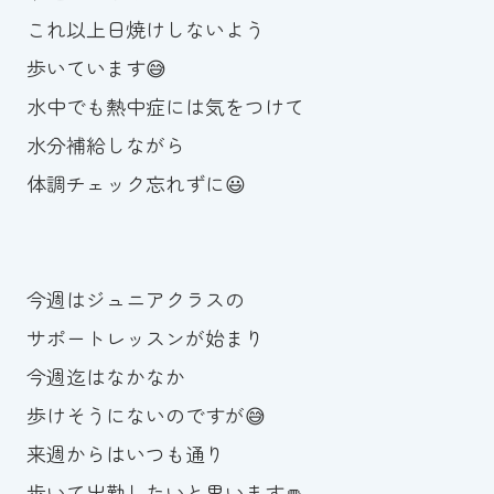
これ以上日焼けしないよう
歩いています😅
水中でも熱中症には気をつけて
水分補給しながら
体調チェック忘れずに😃
今週はジュニアクラスの
サポートレッスンが始まり
今週迄はなかなか
歩けそうにないのですが😅
来週からはいつも通り
歩いて出勤したいと思います👊