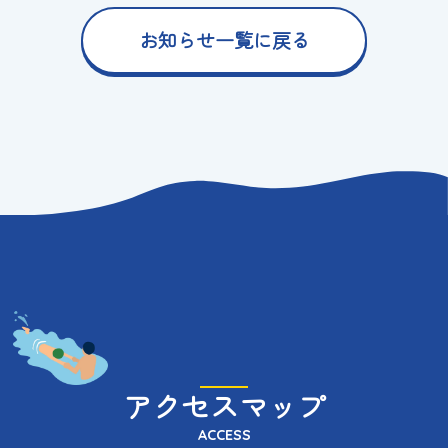
お知らせ一覧に戻る
アクセスマップ
ACCESS