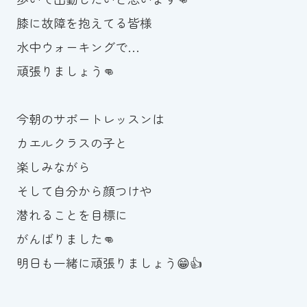
膝に故障を抱えてる皆様
水中ウォーキングで…
頑張りましょう👊
今朝のサポートレッスンは
カエルクラスの子と
楽しみながら
そして自分から顔つけや
潜れることを目標に
がんばりました👊
明日も一緒に頑張りましょう😁👍