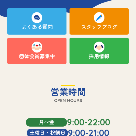
よくある質問
スタッフブログ
団体会員募集中
採用情報
営業時間
OPEN HOURS
9:00-22:00
月〜金
9:00-21:00
土曜日・祝祭日