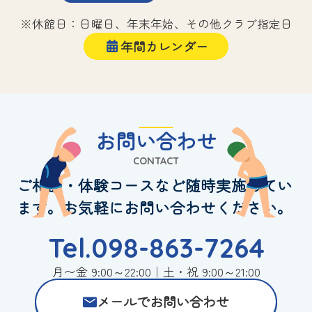
※休館日：日曜日、年末年始、その他クラブ指定日
年間カレンダー
お問い合わせ
CONTACT
ご相談・体験コースなど随時実施してい
ます。お気軽にお問い合わせください。
Tel.098-863-7264
月〜金 9:00～22:00｜土・祝 9:00～21:00
メールでお問い合わせ