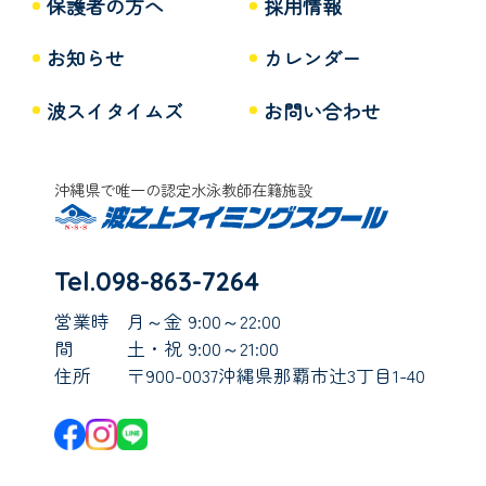
保護者の方へ
採用情報
お知らせ
カレンダー
波スイタイムズ
お問い合わせ
沖縄県で唯一の認定水泳教師在籍施設
Tel.098-863-7264
営業時
月～金 9:00～22:00
間
土・祝 9:00～21:00
住所
〒900-0037沖縄県那覇市辻3丁目1-40