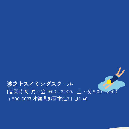
波之上スイミングスクール
[営業時間] 月～金 9:00～22:00、土・祝 9:00～21:00
〒900-0037 沖縄県那覇市辻3丁目1-40