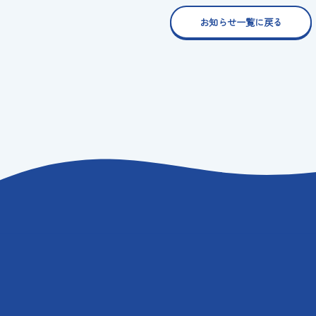
お知らせ一覧に戻る