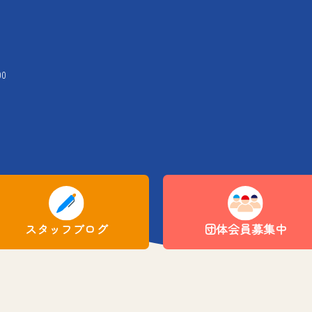
00
スタッフブログ
団体会員募集中