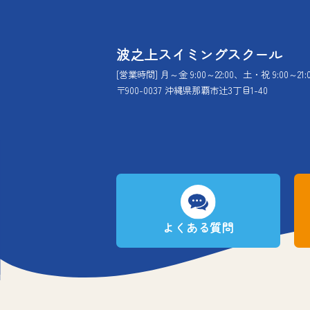
波之上スイミングスクール
[営業時間] 月～金 9:00～22:00、土・祝 9:00～21:
〒900-0037 沖縄県那覇市辻3丁目1-40
よくある質問