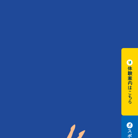
体験案内はこちら