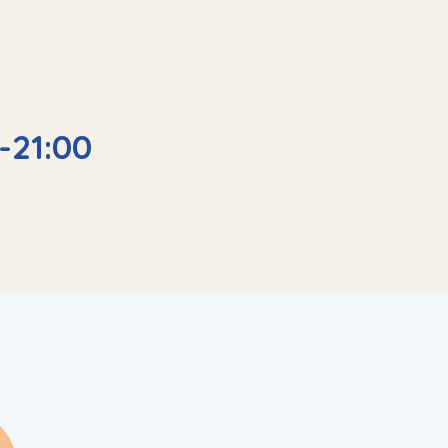
-21:00