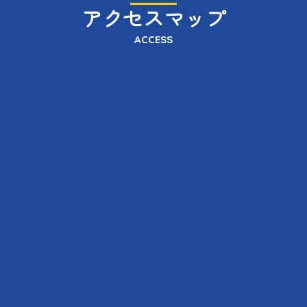
アクセスマップ
ACCESS