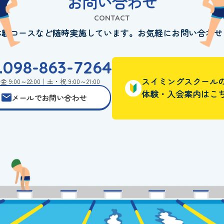
お問い合わせ
CONTACT
体験コースなど随時実施しています。お気軽にお問い合わせ
l.098-863-7264
スイミングスクール
 9:00～22:00｜土・祝 9:00～21:00
体験・入会案内はこ
メールでお問い合わせ