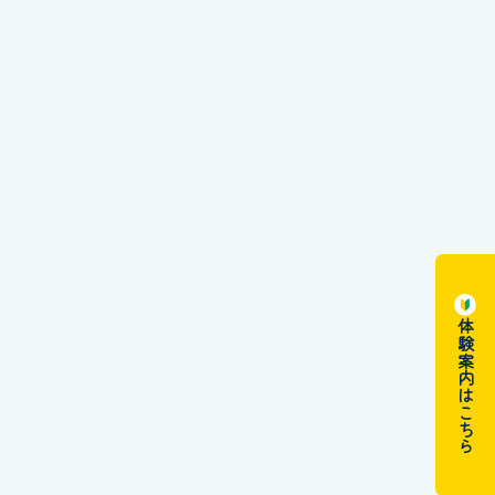
体験案内はこちら