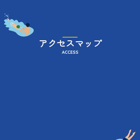
アクセスマップ
ACCESS