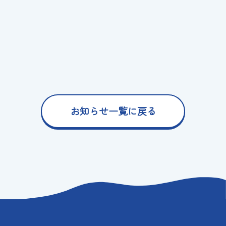
お知らせ一覧に戻る