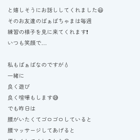
と嬉しそうにお話ししてくれました😃
そのお友達のばぁばちゃまは毎週
練習の様子を見に来てくれます❗️
いつも笑顔で…
私もばぁばなのですが💧
一緒に
良く遊び
良く喧嘩もします😅
でも昨日は
腰がいたくてゴロゴロしていると
腰マッサージしてあげると