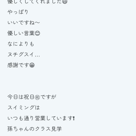
優しくしてくれました😃
やっぱり
いいですね〜
優しい言葉😊
なによりも
ヌチグスイ…
感謝です😁
今日は祝日㊗️ですが
スイミングは
いつも通り営業しています❗️
孫ちゃんのクラス見学