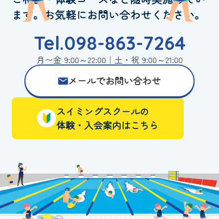
ます。お気軽にお問い合わせください。
Tel.098-863-7264
月〜金 9:00～22:00｜土・祝 9:00～21:00
メールでお問い合わせ
スイミングスクールの
体験・入会案内はこちら