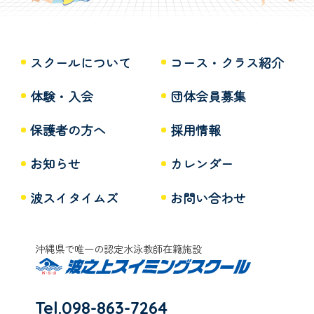
スクールについて
コース・クラス紹介
体験・入会
団体会員募集
保護者の方へ
採用情報
お知らせ
カレンダー
波スイタイムズ
お問い合わせ
沖縄県で唯一の認定水泳教師在籍施設
Tel.098-863-7264