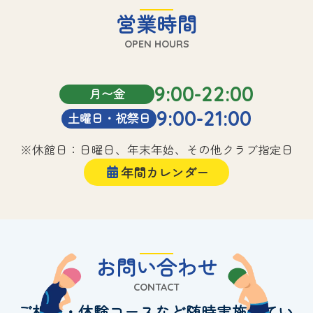
営業時間
OPEN HOURS
9:00-22:00
月〜金
9:00-21:00
土曜日・祝祭日
※休館日：日曜日、年末年始、その他クラブ指定日
年間カレンダー
お問い合わせ
CONTACT
ご相談・体験コースなど随時実施してい