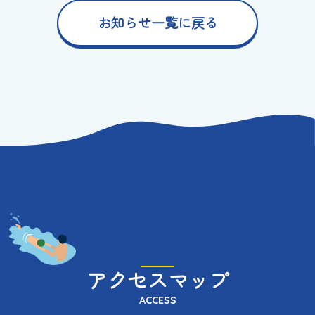
お知らせ一覧に戻る
アクセスマップ
ACCESS