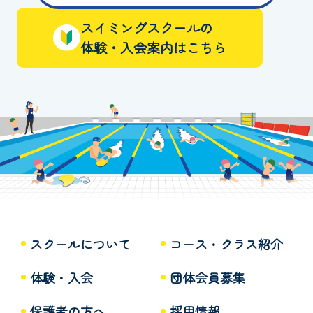
スイミングスクールの
体験・入会案内はこちら
スクールについて
コース・クラス紹介
体験・入会
団体会員募集
保護者の方へ
採用情報