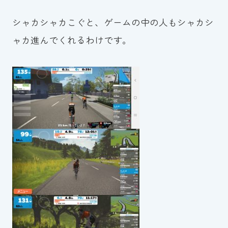
シャカシャカこぐと、ゲームの中の人もシャカシ
ャカ進んでくれるわけです。