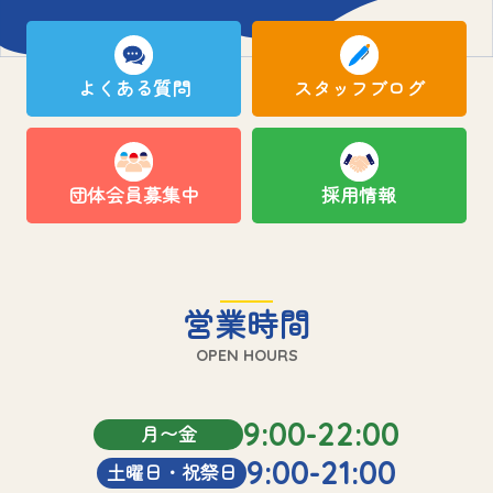
よくある質問
スタッフブログ
団体会員募集中
採用情報
営業時間
OPEN HOURS
9:00-22:00
月〜金
9:00-21:00
土曜日・祝祭日