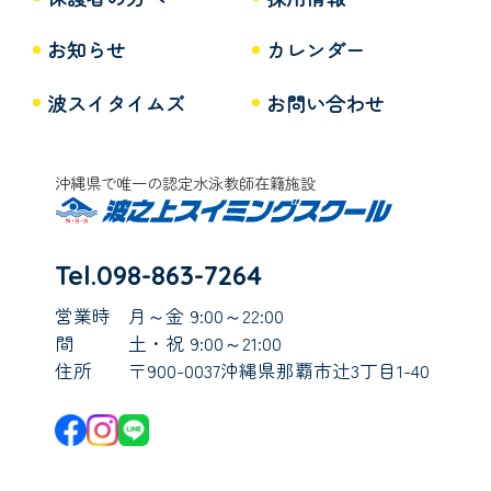
お知らせ
カレンダー
波スイタイムズ
お問い合わせ
沖縄県で唯一の認定水泳教師在籍施設
Tel.098-863-7264
営業時
月～金 9:00～22:00
間
土・祝 9:00～21:00
住所
〒900-0037沖縄県那覇市辻3丁目1-40