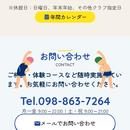
※休館日：日曜日、年末年始、その他クラブ指定日
年間カレンダー
お問い合わせ
CONTACT
ご相談・体験コースなど随時実施してい
ます。お気軽にお問い合わせください。
Tel.098-863-7264
月〜金 9:00～22:00｜土・祝 9:00～21:00
メールでお問い合わせ