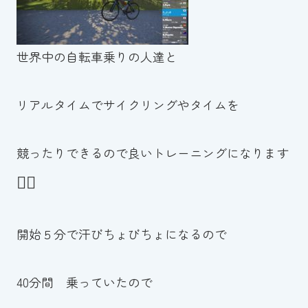
世界中の自転車乗りの人達と
リアルタイムでサイクリングやタイムを
競ったりできるので良いトレーニングになります
🚵‍♀️
開始５分で汗びちょびちょになるので
40分間 乗っていたので