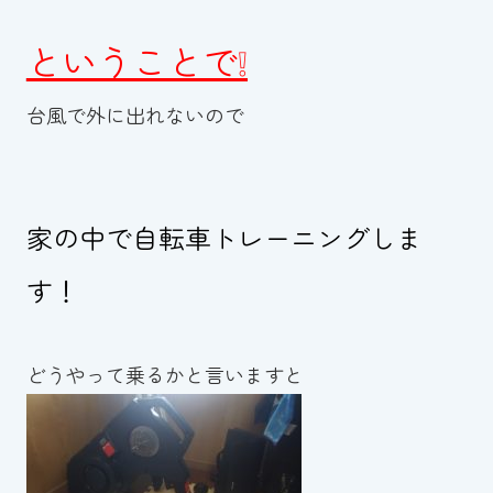
ということで❕
台風で外に出れないので
家の中で自転車トレーニングしま
す！
どうやって乗るかと言いますと