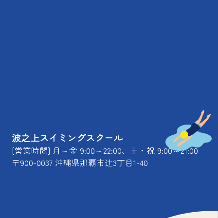
波之上スイミングスクール
[営業時間] 月～金 9:00～22:00、土・祝 9:00～21:00
〒900-0037 沖縄県那覇市辻3丁目1-40