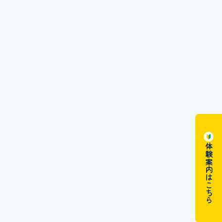
体験案内はこちら