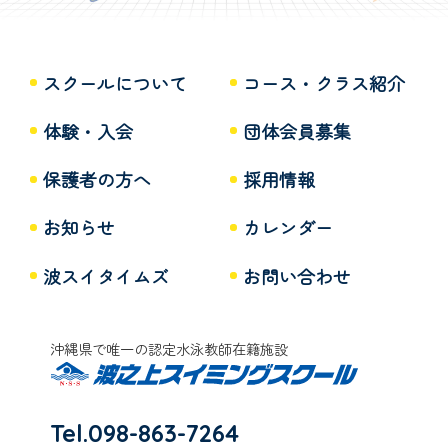
スクールについて
コース・クラス紹介
体験・入会
団体会員募集
保護者の方へ
採用情報
お知らせ
カレンダー
波スイタイムズ
お問い合わせ
沖縄県で唯一の認定水泳教師在籍施設
Tel.098-863-7264