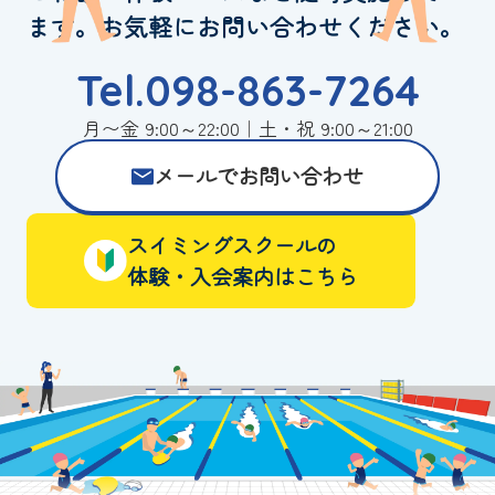
ます。お気軽にお問い合わせください。
Tel.098-863-7264
月〜金 9:00～22:00｜土・祝 9:00～21:00
メールでお問い合わせ
スイミングスクールの
体験・入会案内はこちら