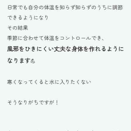
日常でも自分の体温を知らず知らずのうちに調節
できるようになり
その結果
季節に合わせて体温をコントロールでき、
風邪をひきにくい丈夫な身体を作れるように
なります
💪
寒くなってくると水に入りたくない
そうなりがちですが！