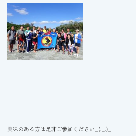
興味のある方は是非ご参加ください_(._.)_