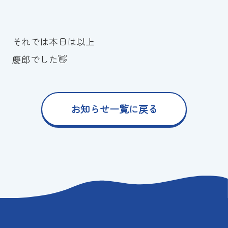
それでは本日は以上
慶郎でした👋
お知らせ一覧に戻る