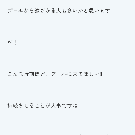
スイミングスクールの
プールから遠ざかる人も多いかと思います
体験申し込みはこちら!
が！
こんな時期ほど、プールに来てほしい‼
持続させることが大事ですね