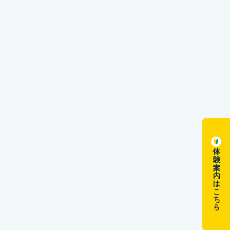
体験案内はこちら