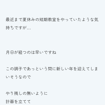
スイミングスクールの
体験申し込みはこちら!
最近まで夏休みの短期教室をやっていたような気
持ちですが…
月日が経つのは早いですね
この調子であっという間に新しい年を迎えてしま
いそうなので
やり残しの無いように
計画を立てて