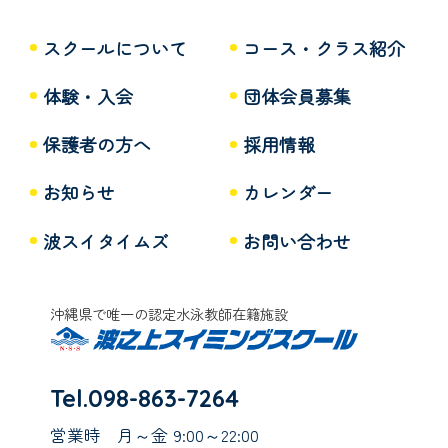
スクールについて
コース・クラス紹介
体験・入会
団体会員募集
保護者の方へ
採用情報
お知らせ
カレンダー
波スイタイムズ
お問い合わせ
沖縄県で唯一の認定水泳教師在籍施設
Tel.098-863-7264
営業時
月～金 9:00～22:00