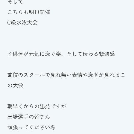
そして
こちらも明日開催
C級水泳大会
子供達が元気に泳ぐ姿、そして伝わる緊張感
普段のスクールで見れ無い表情や泳ぎが見れるこ
の大会
朝早くからの出発ですが
出場選手の皆さん
頑張ってください💪