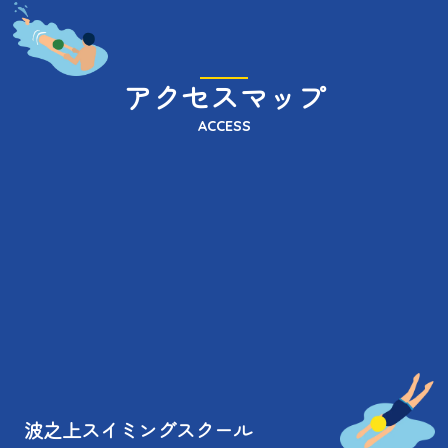
アクセスマップ
ACCESS
波之上スイミングスクール