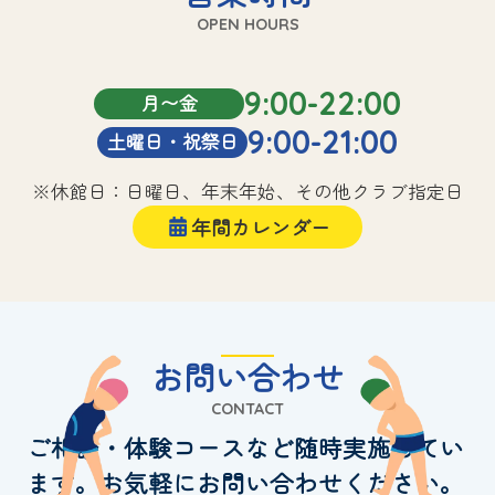
OPEN HOURS
9:00-22:00
月〜金
9:00-21:00
土曜日・祝祭日
※休館日：日曜日、年末年始、その他クラブ指定日
年間カレンダー
お問い合わせ
CONTACT
ご相談・体験コースなど随時実施してい
ます。お気軽にお問い合わせください。