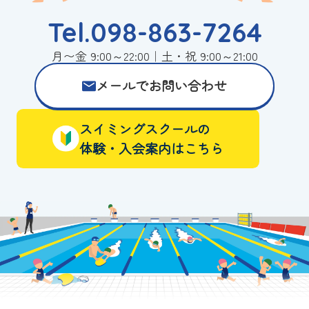
Tel.098-863-7264
月〜金 9:00～22:00｜土・祝 9:00～21:00
メールでお問い合わせ
スイミングスクールの
体験・入会案内はこちら