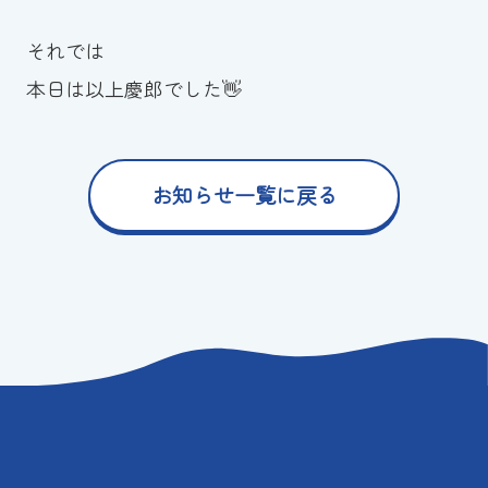
それでは
本日は以上慶郎でした👋
お知らせ一覧に戻る