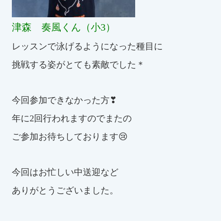
津森 奏風くん（小3）
レッスンで泳げるようになった種目に
挑戦する姿がとても素敵でした＊
今回参加できなかった方❣
年に2回行われますのでまたの
ご参加お待ちしております😢
今回はお忙しい中送迎など
ありがとうございました。