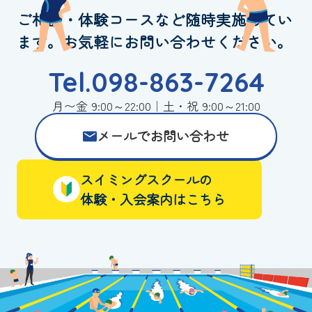
ご相談・体験コースなど随時実施してい
ます。お気軽にお問い合わせください。
Tel.098-863-7264
月〜金 9:00～22:00｜土・祝 9:00～21:00
メールでお問い合わせ
スイミングスクールの
体験・入会案内はこちら