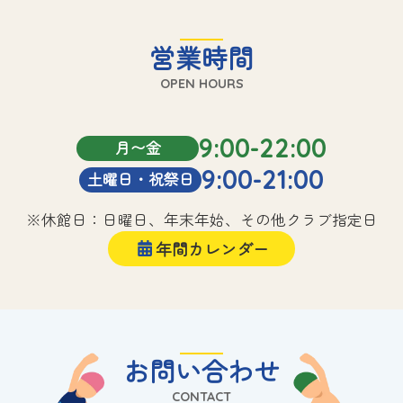
営業時間
OPEN HOURS
9:00-22:00
月〜金
9:00-21:00
土曜日・祝祭日
※休館日：日曜日、年末年始、その他クラブ指定日
年間カレンダー
お問い合わせ
CONTACT