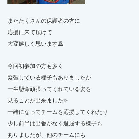
スイミングスクールの
体験申し込みはこちら!
またたくさんの保護者の方に
応援に来て頂けて
大変嬉しく思います🙇
今回初参加の方も多く
緊張している様子もありましたが
一生懸命頑張ってくれている姿を
見ることが出来ました✨
一緒になってチームを応援してくれたり
少し前半は出番がなく退屈する様子も
ありましたが、他のチームにも