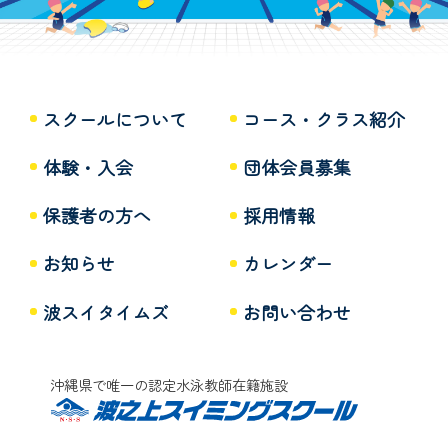
スクールについて
コース・クラス紹介
体験・入会
団体会員募集
保護者の方へ
採用情報
お知らせ
カレンダー
波スイタイムズ
お問い合わせ
沖縄県で唯一の認定水泳教師在籍施設