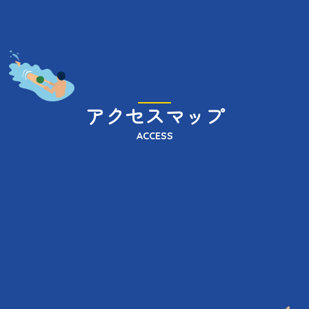
アクセスマップ
ACCESS