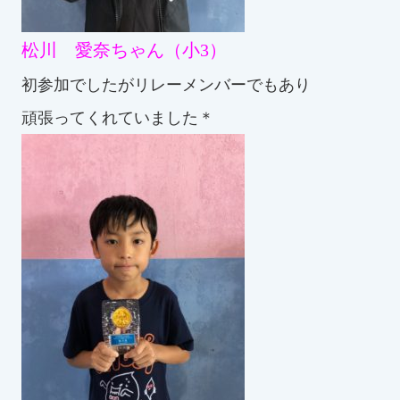
松川 愛奈ちゃん（小3）
初参加でしたがリレーメンバーでもあり
頑張ってくれていました＊