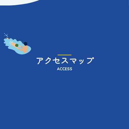
アクセスマップ
ACCESS