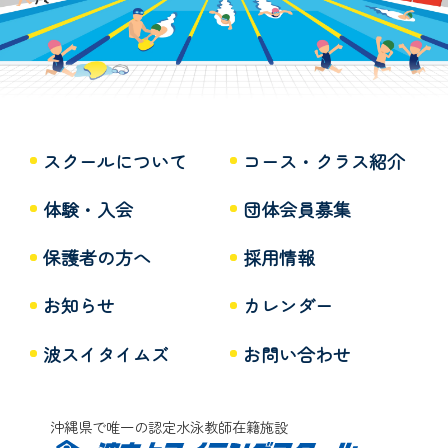
スクールについて
コース・クラス紹介
体験・入会
団体会員募集
保護者の方へ
採用情報
お知らせ
カレンダー
波スイタイムズ
お問い合わせ
沖縄県で唯一の認定水泳教師在籍施設