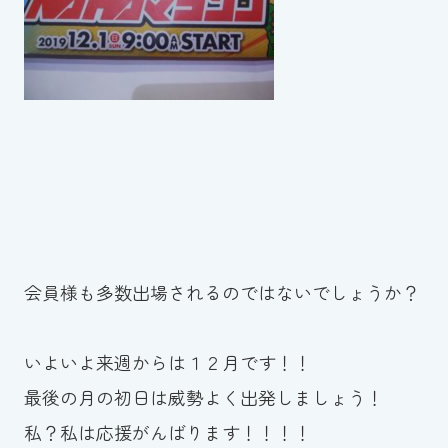
スイミングスクールの
体験申し込みはこちら!
会員様も多数出場されるのではないでしょうか？
いよいよ来週からは１２月です！！
最後の月の初日は威勢よく出発しましょう！
私？私は応援がんばります！！！！