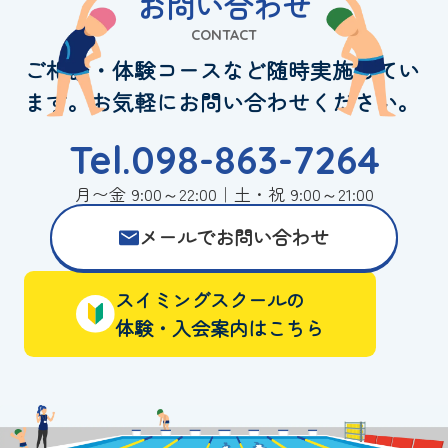
お問い合わせ
CONTACT
ご相談・体験コースなど随時実施してい
ます。お気軽にお問い合わせください。
Tel.098-863-7264
月〜金 9:00～22:00｜土・祝 9:00～21:00
メールでお問い合わせ
スイミングスクールの
体験・入会案内はこちら