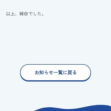
以上、細田でした。
お知らせ一覧に戻る