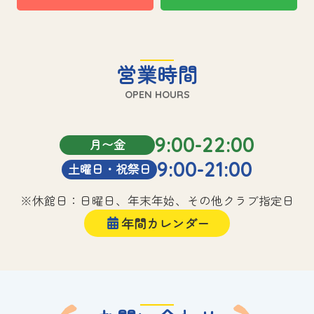
営業時間
OPEN HOURS
9:00-22:00
月〜金
9:00-21:00
土曜日・祝祭日
※休館日：日曜日、年末年始、その他クラブ指定日
年間カレンダー