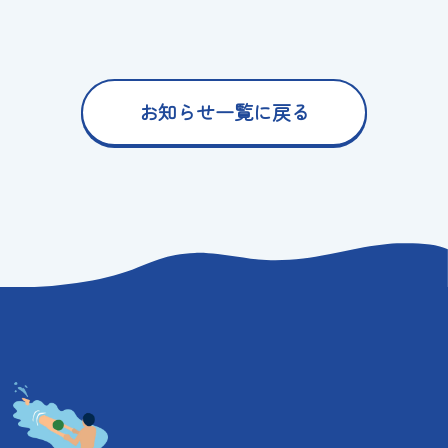
お知らせ一覧に戻る