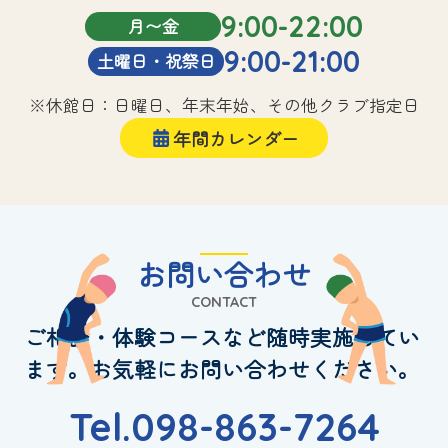
9:00-22:00
月〜金
9:00-21:00
土曜日・祝祭日
※休館日：日曜日、年末年始、その他クラブ指定日
年間カレンダー
お問い合わせ
CONTACT
ご相談・体験コースなど随時実施してい
ます。お気軽にお問い合わせください。
Tel.098-863-7264