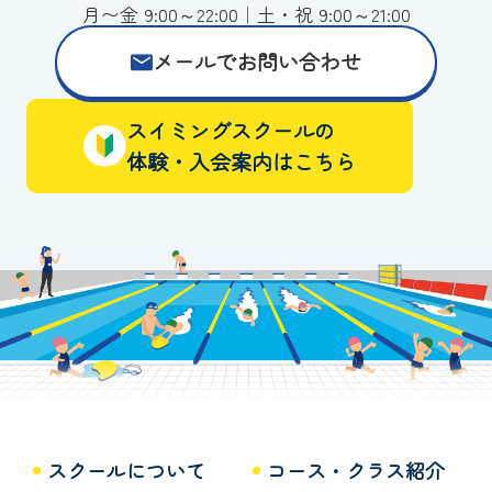
月〜金 9:00～22:00｜土・祝 9:00～21:00
メールでお問い合わせ
スイミングスクールの
体験・入会案内はこちら
スクールについて
コース・クラス紹介