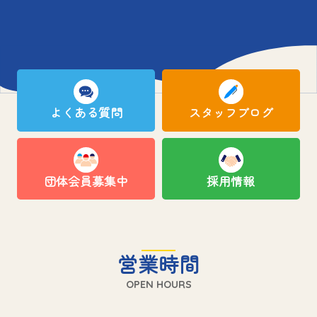
よくある質問
スタッフブログ
団体会員募集中
採用情報
営業時間
OPEN HOURS