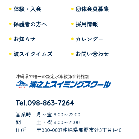
体験・入会
団体会員募集
保護者の方へ
採用情報
お知らせ
カレンダー
波スイタイムズ
お問い合わせ
沖縄県で唯一の認定水泳教師在籍施設
Tel.098-863-7264
営業時
月～金 9:00～22:00
間
土・祝 9:00～21:00
住所
〒900-0037沖縄県那覇市辻3丁目1-40