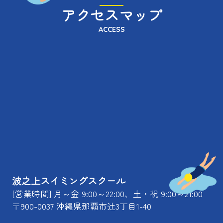
アクセスマップ
ACCESS
波之上スイミングスクール
[営業時間] 月～金 9:00～22:00、土・祝 9:00～21:00
〒900-0037 沖縄県那覇市辻3丁目1-40