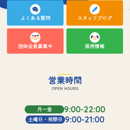
よくある質問
スタッフブログ
団体会員募集中
採用情報
営業時間
OPEN HOURS
9:00-22:00
月〜金
9:00-21:00
土曜日・祝祭日