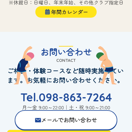
※休館日：日曜日、年末年始、その他クラブ指定日
年間カレンダー
お問い合わせ
CONTACT
ご相談・体験コースなど随時実施してい
ます。お気軽にお問い合わせください。
Tel.098-863-7264
月〜金 9:00～22:00｜土・祝 9:00～21:00
メールでお問い合わせ