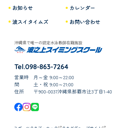
お知らせ
カレンダー
波スイタイムズ
お問い合わせ
沖縄県で唯一の認定水泳教師在籍施設
Tel.098-863-7264
営業時
月～金 9:00～22:00
間
土・祝 9:00～21:00
住所
〒900-0037沖縄県那覇市辻3丁目1-40
スポーツクラブ・ナック
タカダグループサイト