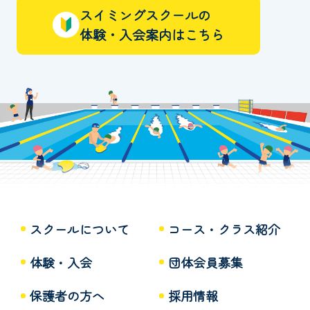
スイミングスクールの
体験・入会案内はこちら
スクールについて
コース・クラス紹介
体験・入会
団体会員募集
保護者の方へ
採用情報