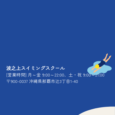
波之上スイミングスクール
[営業時間] 月～金 9:00～22:00、土・祝 9:00～21:00
〒900-0037 沖縄県那覇市辻3丁目1-40