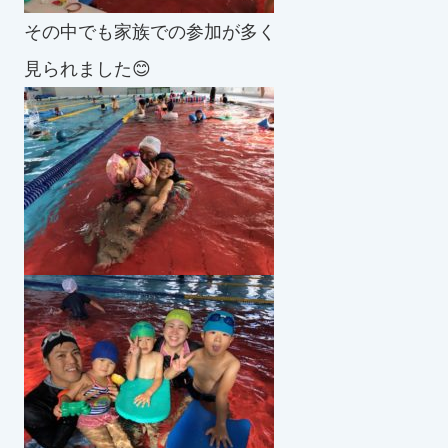
スイミングスクールの
その中でも家族での参加が多く
体験申し込みはこちら!
見られました😊