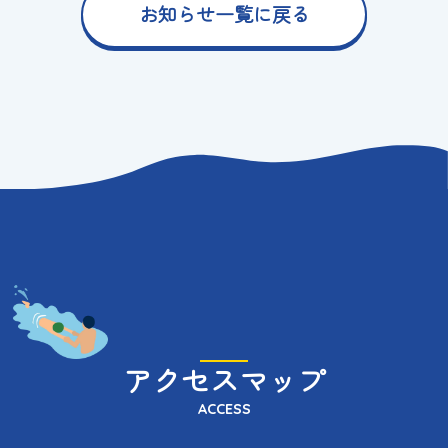
お知らせ一覧に戻る
アクセスマップ
ACCESS