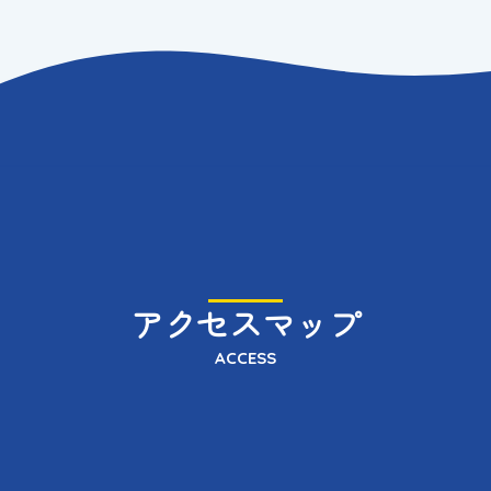
アクセスマップ
ACCESS