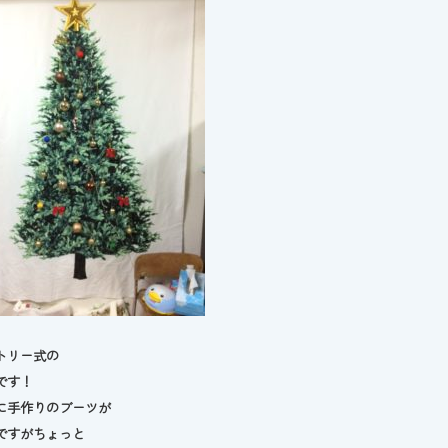
トリー式の
です！
に手作りのブーツが
ですがちょっと