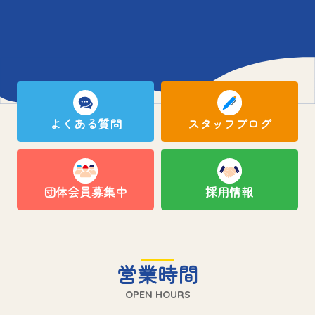
よくある質問
スタッフブログ
団体会員募集中
採用情報
営業時間
OPEN HOURS