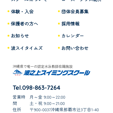
体験・入会
団体会員募集
保護者の方へ
採用情報
お知らせ
カレンダー
波スイタイムズ
お問い合わせ
沖縄県で唯一の認定水泳教師在籍施設
Tel.098-863-7264
営業時
月～金 9:00～22:00
間
土・祝 9:00～21:00
住所
〒900-0037沖縄県那覇市辻3丁目1-40