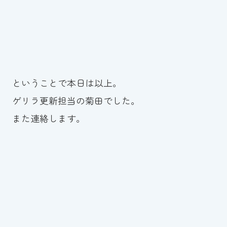
ということで本日は以上。
ゲリラ更新担当の菊田でした。
また連絡します。