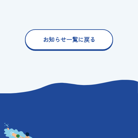
お知らせ一覧に戻る