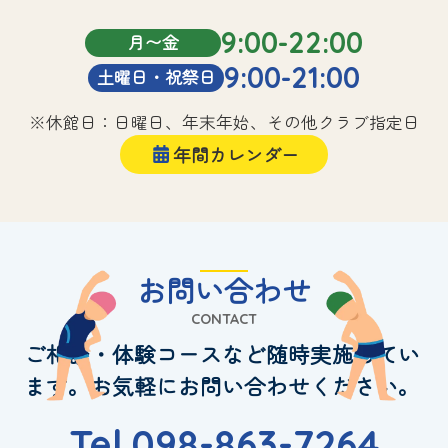
9:00-22:00
月〜金
9:00-21:00
土曜日・祝祭日
※休館日：日曜日、年末年始、その他クラブ指定日
年間カレンダー
お問い合わせ
CONTACT
ご相談・体験コースなど随時実施してい
ます。お気軽にお問い合わせください。
Tel.098-863-7264