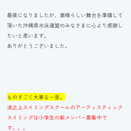
最後になりましたが、素晴らしい舞台を準備して
頂いた沖縄県水泳連盟のみなさまに心より感謝し
たいと思います。
ありがとうございました。
ものすごく大事な一言。
波之上スイミングスクールのアーティスティック
スイミングは小学生の新メンバー募集中で
す。。。