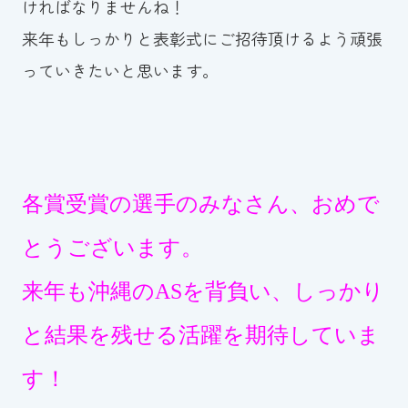
ければなりませんね！
来年もしっかりと表彰式にご招待頂けるよう頑張
っていきたいと思います。
各賞受賞の選手のみなさん、おめで
とうございます。
来年も沖縄のASを背負い、しっかり
と結果を残せる活躍を期待していま
す！