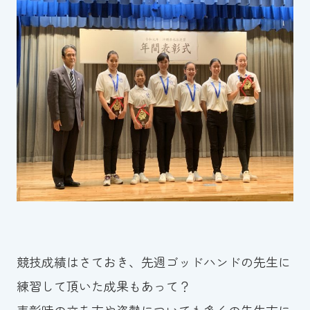
競技成績はさておき、先週ゴッドハンドの先生に
練習して頂いた成果もあって？
表彰時の立ち方や姿勢についても多くの先生方に