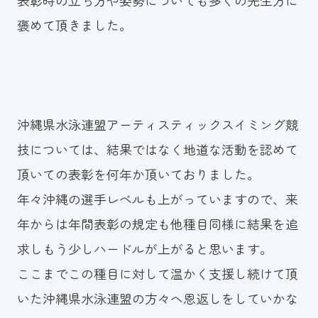
褒めて頂きました。
沖縄県水泳連盟アーティスティックスイミング競
技については、結果ではなく地道な活動を認めて
頂いての表彰を何年か頂いておりました。
年々沖縄の選手レベルも上がっていますので、来
年からは年間表彰の規定も他種目同様に結果を追
求しもう少しハードルが上がると思います。
ここまでこの種目に対して温かく支援し続けて頂
いた沖縄県水泳連盟の方々へ恩返しをしていかな