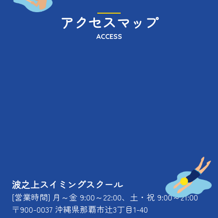
アクセスマップ
ACCESS
波之上スイミングスクール
[営業時間] 月～金 9:00～22:00、土・祝 9:00～21:00
〒900-0037 沖縄県那覇市辻3丁目1-40