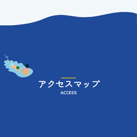
アクセスマップ
ACCESS