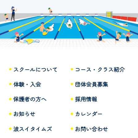
スクールについて
コース・クラス紹介
体験・入会
団体会員募集
保護者の方へ
採用情報
お知らせ
カレンダー
波スイタイムズ
お問い合わせ