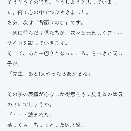
そうそうその通り。そうしようと思っていまし
た。何て心の中でつぶやきました。
さあ、次は「背面けのび」です。
一列に並んだ子供たちが、次々と元気よくプール
サイドを蹴っていきます。
そして、あと一回りとなったころ。さっきと同じ
子が、
「先生、あと1回やったらあがるね」
その子の表情が心なしか得意そうに見えるのは気
のせいでしょうか。
「・・・読まれた」
嬉しくも、ちょっとした敗北感。