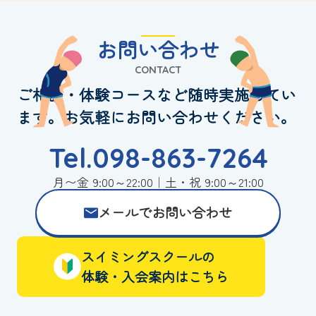
お問い合わせ
CONTACT
ご相談・体験コースなど随時実施してい
ます。お気軽にお問い合わせください。
Tel.098-863-7264
月〜金 9:00～22:00｜土・祝 9:00～21:00
メールでお問い合わせ
スイミングスクールの
体験・入会案内はこちら