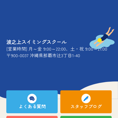
波之上スイミングスクール
[営業時間] 月～金 9:00～22:00、土・祝 9:00～21:00
〒900-0037 沖縄県那覇市辻3丁目1-40
よくある質問
スタッフブログ