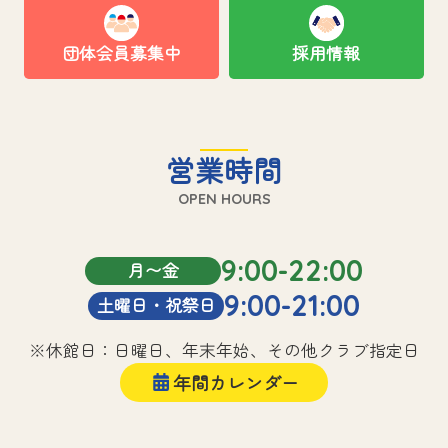
団体会員募集中
採用情報
営業時間
OPEN HOURS
9:00-22:00
月〜金
9:00-21:00
土曜日・祝祭日
※休館日：日曜日、年末年始、その他クラブ指定日
年間カレンダー