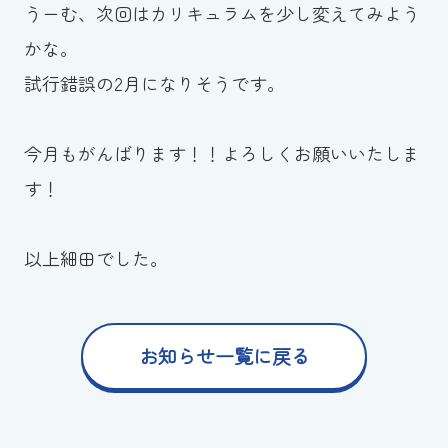
うーむ、次回はカリキュラムを少し変えてみよう
かな。
試行錯誤の2月になりそうです。
今月もがんばります！！よろしくお願いいたしま
す！
以上細田でした。
お知らせ一覧に戻る