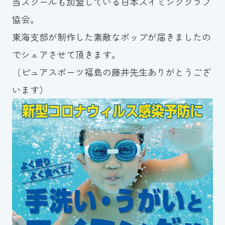
当スクールも加盟している日本スイミングクラブ
協会。
東海支部が制作した素敵なポップが届きましたの
でシェアさせて頂きます。
（ピュアスポーツ福島の藤井先生ありがとうござ
います）