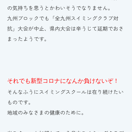
の気持ちを思うとかわいそうでなりません。
九州ブロックでも「全九州スイミングクラブ対
抗」大会が中止、県内大会は辛うじて延期でおさ
まったようです。
それでも新型コロナになんか負けないぞ！
そんなふうにスイミングスクールは在り続けたい
ものです。
地域のみなさまの健康のために。