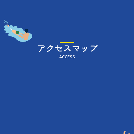
アクセスマップ
ACCESS