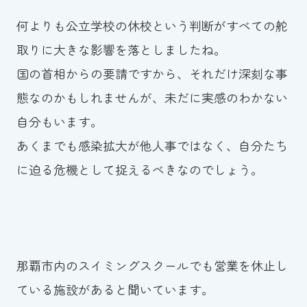
スイミングスクールの
何よりも公立学校の休校という判断がすべての舵
体験申し込みはこちら!
取りに大きな影響を落としましたね。
国の首相からの要請ですから、それだけ深刻な事
態なのかもしれませんが、未だに実感のわかない
自分もいます。
あくまでも感染拡大が他人事ではなく、自分たち
に迫る危機として捉えるべきなのでしょう。
那覇市内のスイミングスクールでも営業を休止し
ている施設があると聞いています。