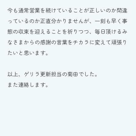
今も通常営業を続けていることが正しいのか間違
っているのか正直分かりませんが、一刻も早く事
態の収束を迎えることを祈りつつ、毎日頂けるみ
なさまからの感謝の言葉をチカラに変えて頑張り
たいと思います。
以上、ゲリラ更新担当の菊田でした。
また連絡します。