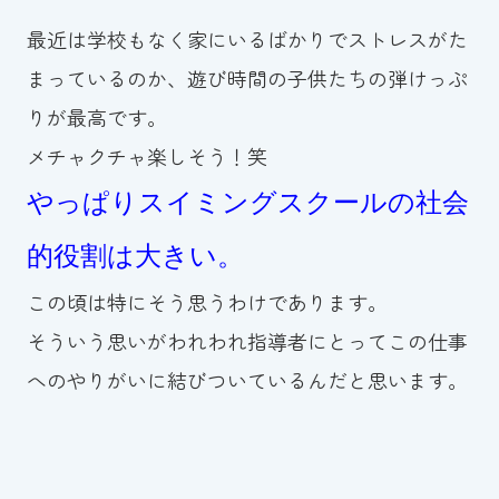
最近は学校もなく家にいるばかりでストレスがた
まっているのか、遊び時間の子供たちの弾けっぷ
りが最高です。
メチャクチャ楽しそう！笑
やっぱりスイミングスクールの社会
的役割は大きい。
この頃は特にそう思うわけであります。
そういう思いがわれわれ指導者にとってこの仕事
へのやりがいに結びついているんだと思います。