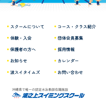
スクールについて
コース・クラス紹介
体験・入会
団体会員募集
保護者の方へ
採用情報
お知らせ
カレンダー
波スイタイムズ
お問い合わせ
沖縄県で唯一の認定水泳教師在籍施設