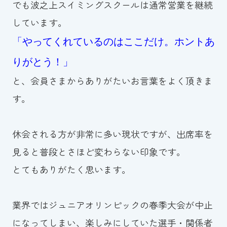
でも波之上スイミングスクールは通常営業を継続
しています。
「やってくれているのはここだけ。ホントあ
りがとう！」
と、会員さまからありがたいお言葉をよく頂きま
す。
休会される方が非常に多い現状ですが、出席率を
見ると普段とさほど変わらない印象です。
とてもありがたく思います。
業界ではジュニアオリンピックの春季大会が中止
になってしまい、楽しみにしていた選手・関係者