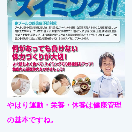
やはり運動・栄養・休養は健康管理
の基本ですね。