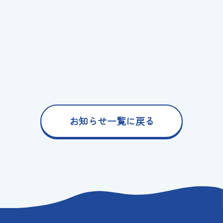
お知らせ一覧に戻る