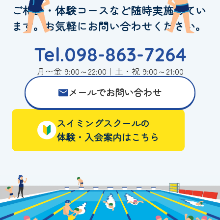
ご相談・体験コースなど随時実施してい
ます。お気軽にお問い合わせください。
Tel.098-863-7264
月〜金 9:00～22:00｜土・祝 9:00～21:00
メールでお問い合わせ
スイミングスクールの
体験・入会案内はこちら