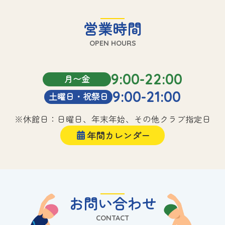
営業時間
OPEN HOURS
9:00-22:00
月〜金
9:00-21:00
土曜日・祝祭日
※休館日：日曜日、年末年始、その他クラブ指定日
年間カレンダー
お問い合わせ
CONTACT