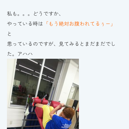
私も。。。どうですか、
やっている時は
「もう絶対お腹われてるぅー」
と
思っているのですが、見てみるとまだまだでし
た。アハハ