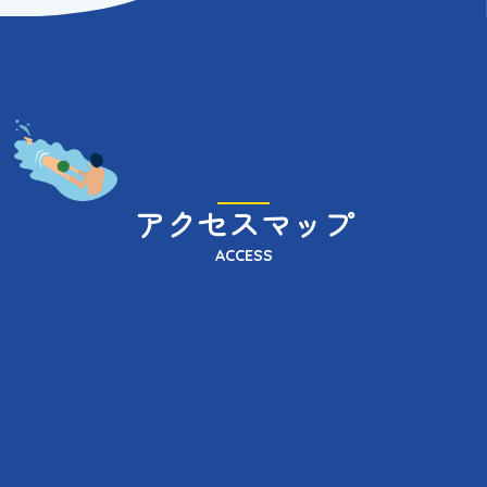
アクセスマップ
ACCESS