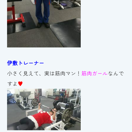
伊敷トレーナー
小さく見えて、実は筋肉マン！
筋肉ガール
なんで
すよ
♥