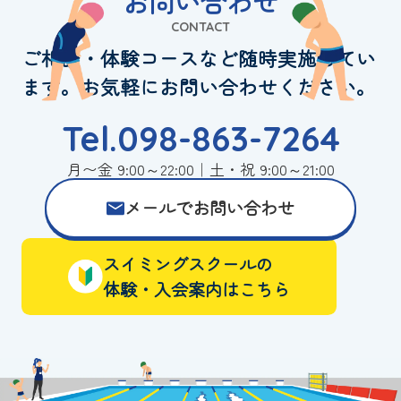
お問い合わせ
CONTACT
ご相談・体験コースなど随時実施してい
ます。お気軽にお問い合わせください。
Tel.098-863-7264
月〜金 9:00～22:00｜土・祝 9:00～21:00
メールでお問い合わせ
スイミングスクールの
体験・入会案内はこちら