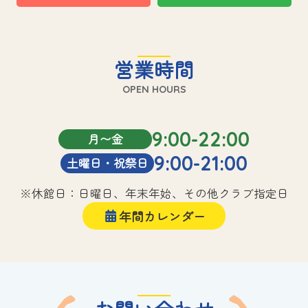
営業時間
OPEN HOURS
9:00-22:00
月〜金
9:00-21:00
土曜日・祝祭日
※休館日：日曜日、年末年始、その他クラブ指定日
年間カレンダー