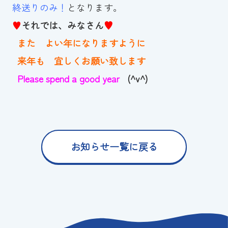
終送りのみ！
となります。
♥
それでは、みなさん
♥
また よい年になりますように
来年も 宜しくお願い致します
Please spend a good year
(^v^)
お知らせ一覧に戻る