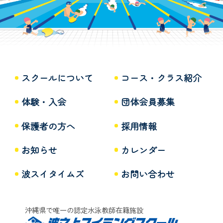
スクールについて
コース・クラス紹介
体験・入会
団体会員募集
保護者の方へ
採用情報
お知らせ
カレンダー
波スイタイムズ
お問い合わせ
沖縄県で唯一の認定水泳教師在籍施設