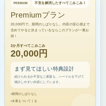
不安を解消したすべてこみこみ！
PREMIUM
Premiumプラン
20,000円で、期間のしばりなし。内容の安心感まで
含めてやると決まっているならこのプランが一番お
得！
2か月すべてこみこみ
20,000円
まず見てほしい特典設計
続けられるか不安なご家庭も、ハードルを下げて
検討しやすい内容にしています。
期間のしばりなし
水着もついてくる