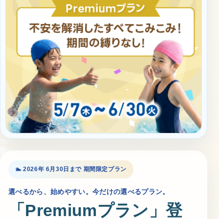
お知らせ
カレンダー
波スイタイムズ
お問い合わせ
Tel.098-863-7264
平日 9:00～22:00｜土祝 9:00～21:00
🏊 2026年 6月30日まで 期間限定プラン
選べるから、始めやすい。今だけの選べるプラン。
メールでお問い合わせ
「Premiumプラン」登