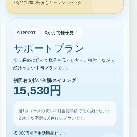
商品券2000円分もキャッシュバック
3か月で様子見！
SUPPORT
サポートプラン
少し長めに通って様子を見たい方へ。検討しながら
続けやすい中間プランです。
初回お支払い金額/スイミング
15,530円
週1回コースの初月の月会費半額で長く続けたいけ
ど続くか不安な方向けのプランです。
5,000円相当生活用品セット