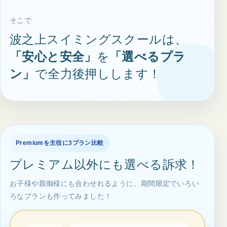
そこで
波之上スイミングスクールは、
「安心と安全」
を
「選べるプラ
ン」
で全力後押しします！
Premiumを主役に3プラン比較
プレミアム以外にも選べる訴求！
お子様や親御様にも合わせれるように、期間限定でいろい
ろなプランも作ってみました！