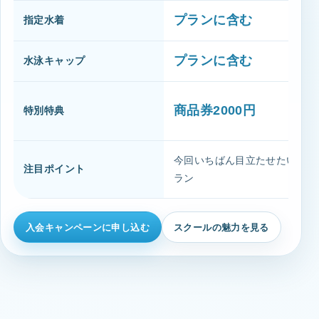
プランに含む
指定水着
プランに含む
水泳キャップ
商品券2000円
特別特典
今回いちばん目立たせたい主役
注目ポイント
ラン
入会キャンペーンに申し込む
スクールの魅力を見る