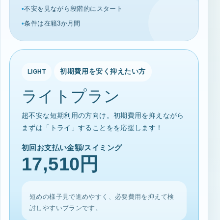
不安を見ながら段階的にスタート
条件は在籍3か月間
初期費用を安く抑えたい方
LIGHT
ライトプラン
超不安な短期利用の方向け。初期費用を抑えながら
まずは「トライ」することをを応援します！
初回お支払い金額/スイミング
17,510円
短めの様子見で進めやすく、必要費用を抑えて検
討しやすいプランです。