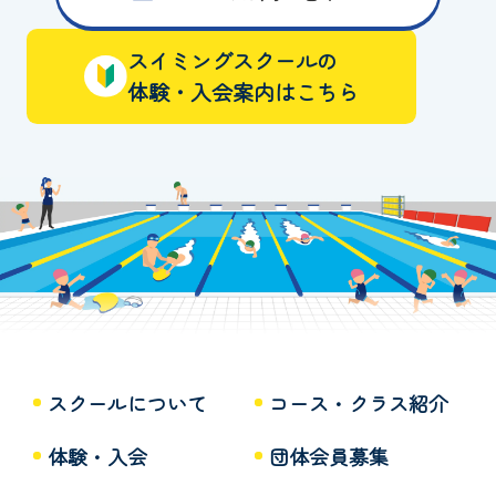
スイミングスクールの
体験・入会案内はこちら
スクールについて
コース・クラス紹介
体験・入会
団体会員募集