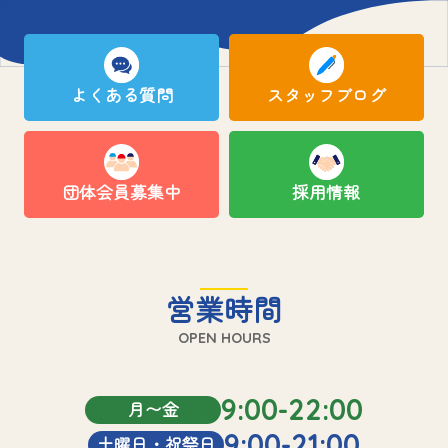
よくある質問
スタッフブログ
団体会員募集中
採用情報
営業時間
OPEN HOURS
9:00-22:00
月〜金
9:00-21:00
土曜日・祝祭日