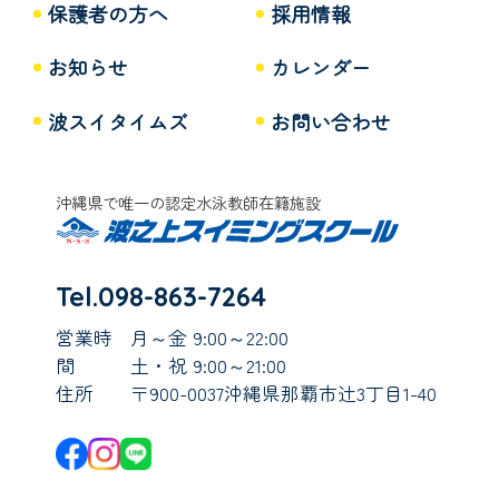
保護者の方へ
採用情報
お知らせ
カレンダー
波スイタイムズ
お問い合わせ
沖縄県で唯一の認定水泳教師在籍施設
Tel.098-863-7264
営業時
月～金 9:00～22:00
間
土・祝 9:00～21:00
住所
〒900-0037沖縄県那覇市辻3丁目1-40