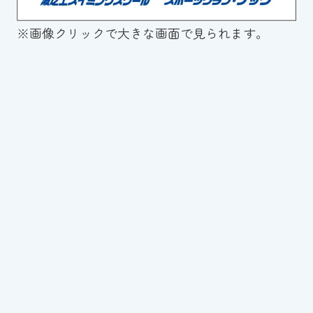
※画像クリックで大きな画面で見られます。