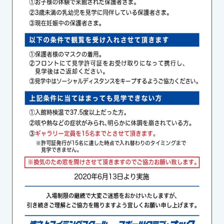
スイミングスクールの
体験申し込みはこちら!