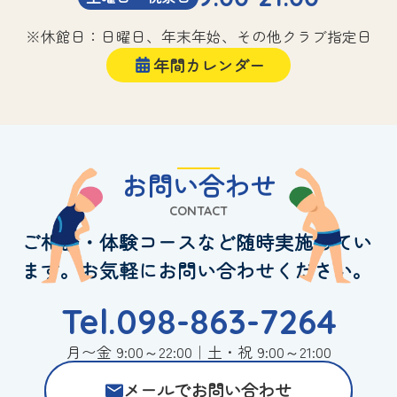
※休館日：日曜日、年末年始、その他クラブ指定日
年間カレンダー
お問い合わせ
CONTACT
ご相談・体験コースなど随時実施してい
ます。お気軽にお問い合わせください。
Tel.098-863-7264
月〜金 9:00～22:00｜土・祝 9:00～21:00
メールでお問い合わせ