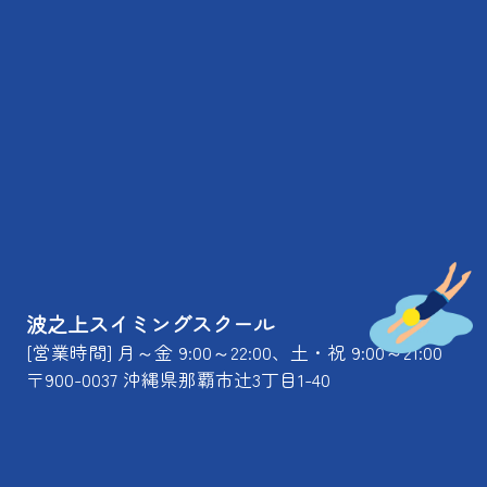
波之上スイミングスクール
[営業時間] 月～金 9:00～22:00、土・祝 9:00～21:00
〒900-0037 沖縄県那覇市辻3丁目1-40