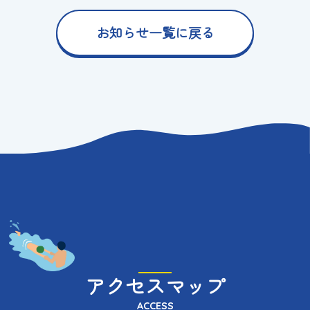
お知らせ一覧に戻る
アクセスマップ
ACCESS