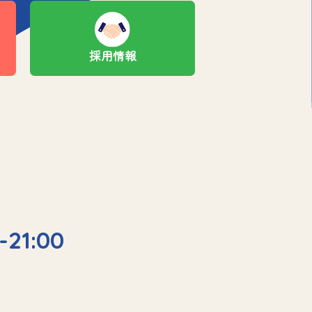
採用情報
-21:00