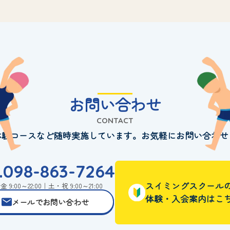
お問い合わせ
CONTACT
体験コースなど随時実施しています。お気軽にお問い合わせ
l.098-863-7264
スイミングスクール
 9:00～22:00｜土・祝 9:00～21:00
体験・入会案内はこ
メールでお問い合わせ