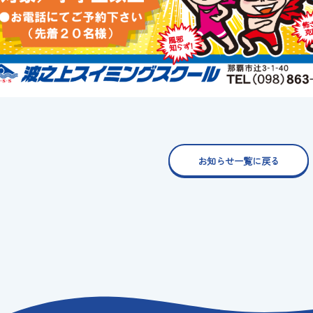
お知らせ一覧に戻る