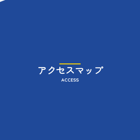
アクセスマップ
ACCESS