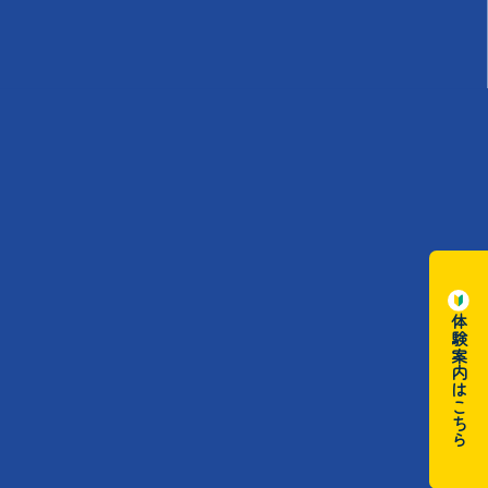
体験案内はこちら