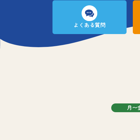
よくある質問
月〜