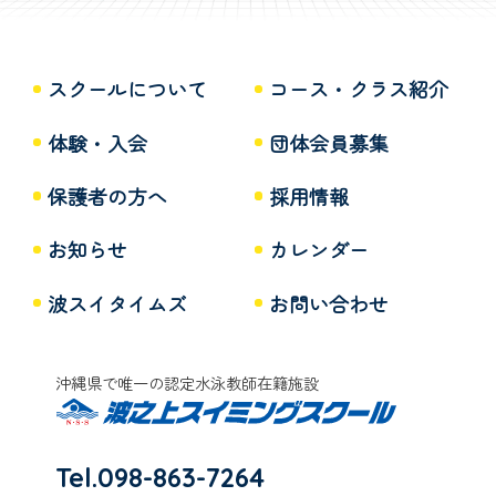
スクールについて
コース・クラス紹介
体験・入会
団体会員募集
保護者の方へ
採用情報
お知らせ
カレンダー
波スイタイムズ
お問い合わせ
沖縄県で唯一の認定水泳教師在籍施設
Tel.098-863-7264