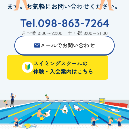
ます。お気軽にお問い合わせください。
Tel.098-863-7264
月〜金 9:00～22:00｜土・祝 9:00～21:00
メールでお問い合わせ
スイミングスクールの
体験・入会案内はこちら