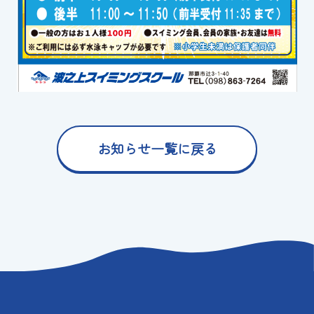
スイミングスクールの
体験申し込みはこちら!
お知らせ一覧に戻る