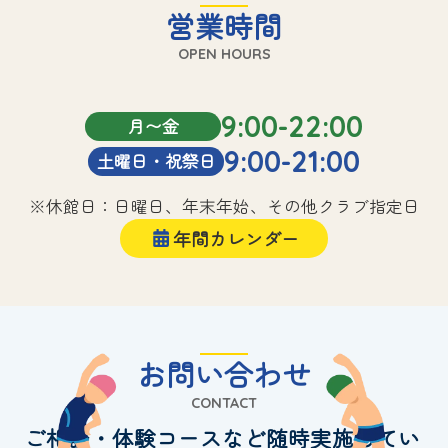
営業時間
OPEN HOURS
9:00-22:00
月〜金
9:00-21:00
土曜日・祝祭日
※休館日：日曜日、年末年始、その他クラブ指定日
年間カレンダー
お問い合わせ
CONTACT
ご相談・体験コースなど随時実施してい