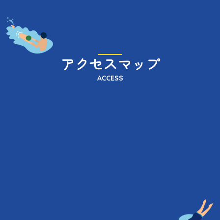
アクセスマップ
ACCESS