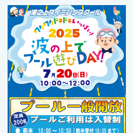
お知らせ
カレンダー
波スイタイムズ
お問い合わせ
Tel.098-863-7264
平日 9:00～22:00｜土祝 9:00～21:00
メールでお問い合わせ