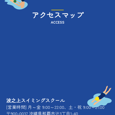
アクセスマップ
ACCESS
波之上スイミングスクール
[営業時間] 月～金 9:00～22:00、土・祝 9:00～21:00
〒900-0037 沖縄県那覇市辻3丁目1-40