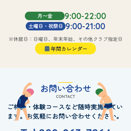
9:00-22:00
月〜金
9:00-21:00
土曜日・祝祭日
※休館日：日曜日、年末年始、その他クラブ指定日
年間カレンダー
お問い合わせ
CONTACT
ご相談・体験コースなど随時実施してい
ます。お気軽にお問い合わせください。