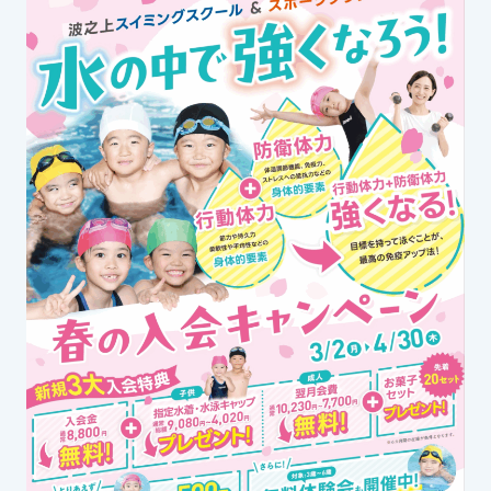
お知らせ
カレンダー
波スイタイムズ
お問い合わせ
Tel.098-863-7264
平日 9:00～22:00｜土祝 9:00～21:00
メールでお問い合わせ