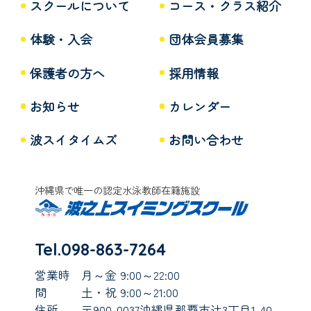
スクールについて
コース・クラス紹介
体験・入会
団体会員募集
保護者の方へ
採用情報
お知らせ
カレンダー
波スイタイムズ
お問い合わせ
沖縄県で唯一の認定水泳教師在籍施設
Tel.098-863-7264
営業時
月～金 9:00～22:00
間
土・祝 9:00～21:00
住所
〒900-0037沖縄県那覇市辻3丁目1-40