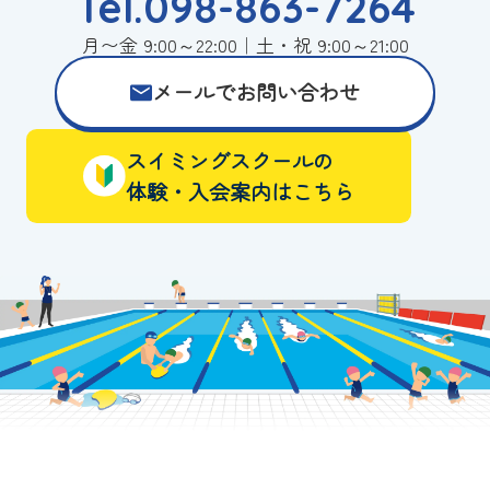
Tel.098-863-7264
月〜金 9:00～22:00｜土・祝 9:00～21:00
メールでお問い合わせ
スイミングスクールの
体験・入会案内はこちら