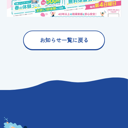
スイミングスクールの
体験申し込みはこちら!
お知らせ一覧に戻る