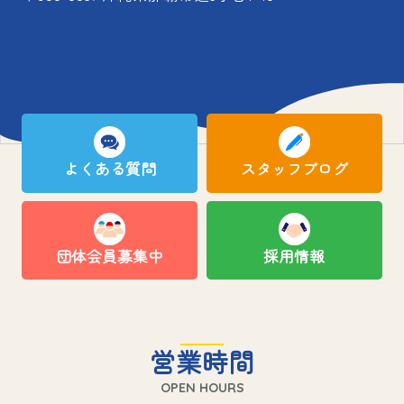
よくある質問
スタッフブログ
団体会員募集中
採用情報
営業時間
OPEN HOURS