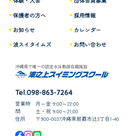
体験・入会
団体会員募集
保護者の方へ
採用情報
お知らせ
カレンダー
波スイタイムズ
お問い合わせ
沖縄県で唯一の認定水泳教師在籍施設
Tel.098-863-7264
営業時
月～金 9:00～22:00
間
土・祝 9:00～21:00
住所
〒900-0037沖縄県那覇市辻3丁目1-40