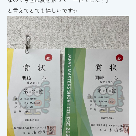
スイミングスクールの
と言えてとても嬉しいです✨
体験申し込みはこちら!