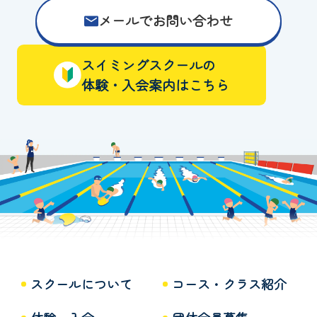
メールでお問い合わせ
スイミングスクールの
体験・入会案内はこちら
スクールについて
コース・クラス紹介