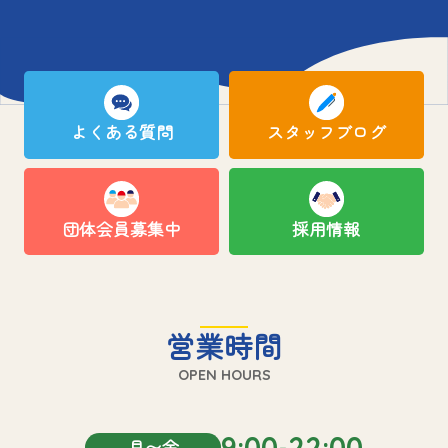
よくある質問
スタッフブログ
団体会員募集中
採用情報
営業時間
OPEN HOURS
9:00-22:00
月〜金