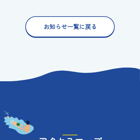
お知らせ一覧に戻る