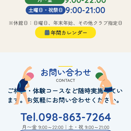
9:00-21:00
土曜日・祝祭日
※休館日：日曜日、年末年始、その他クラブ指定日
年間カレンダー
お問い合わせ
CONTACT
ご相談・体験コースなど随時実施してい
ます。お気軽にお問い合わせください。
Tel.098-863-7264
月〜金 9:00～22:00｜土・祝 9:00～21:00