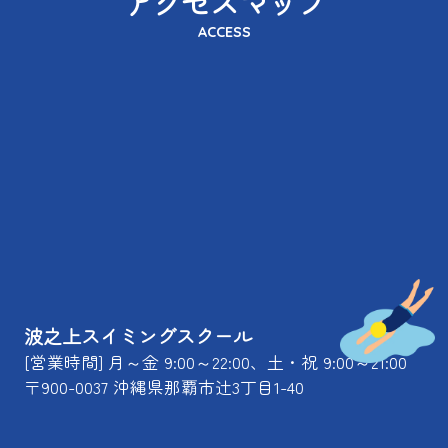
アクセスマップ
ACCESS
波之上スイミングスクール
[営業時間] 月～金 9:00～22:00、土・祝 9:00～21:00
〒900-0037 沖縄県那覇市辻3丁目1-40